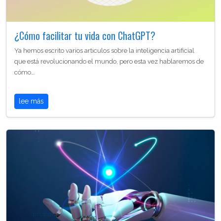
¿Cómo facilitar tu vida con ChatGPT?
Ya hemos escrito varios articulos sobre la inteligencia artificial
que está revolucionando el mundo, pero esta vez hablaremos de
cómo…
lee más