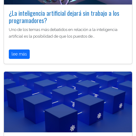
¿La inteligencia artificial dejará sin trabajo a los
programadores?
Uno de los temas más debatidos en relación a la inteligencia
artificial es la posibilidad de que los puestos de…
lee más