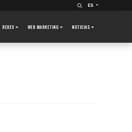
ES
REDES
WEB MARKETING
NOTICIAS