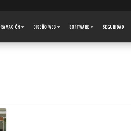
GRAMACIÓN
DISEÑO WEB
SOFTWARE
SEGURIDAD