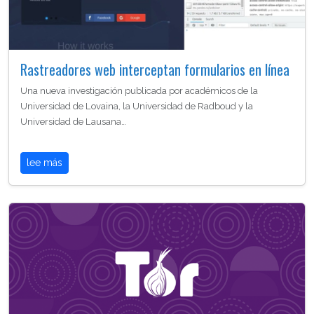
Rastreadores web interceptan formularios en línea
Una nueva investigación publicada por académicos de la
Universidad de Lovaina, la Universidad de Radboud y la
Universidad de Lausana…
lee más