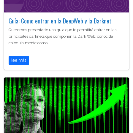
Guía: Como entrar en la DeepWeb y la Darknet
Queremos presentarte una guía que te permitirá entrar en las
principales darknets que componen la Dark Web, conocida
coloquialmente como…
lee más