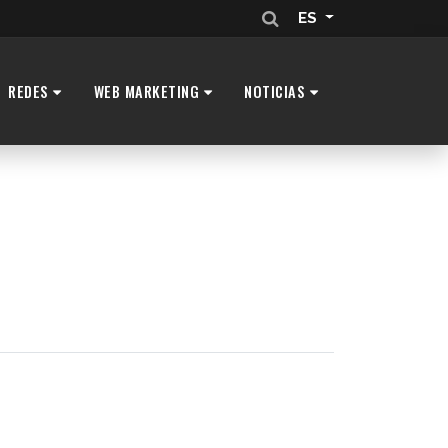
ES
REDES
WEB MARKETING
NOTICIAS