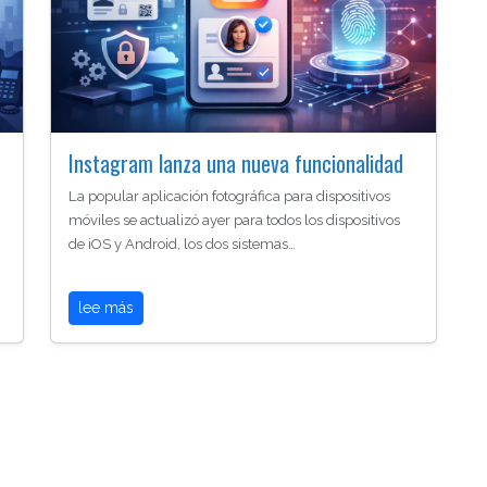
Instagram lanza una nueva funcionalidad
La popular aplicación fotográfica para dispositivos
móviles se actualizó ayer para todos los dispositivos
de iOS y Android, los dos sistemas…
lee más