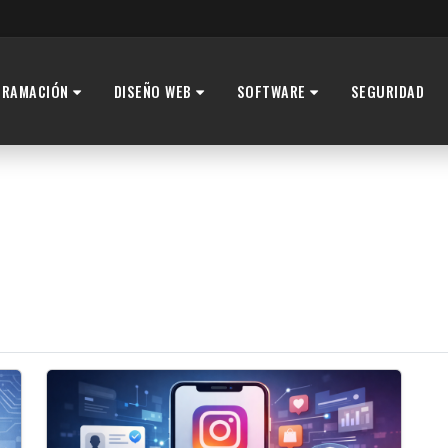
GRAMACIÓN
DISEÑO WEB
SOFTWARE
SEGURIDAD