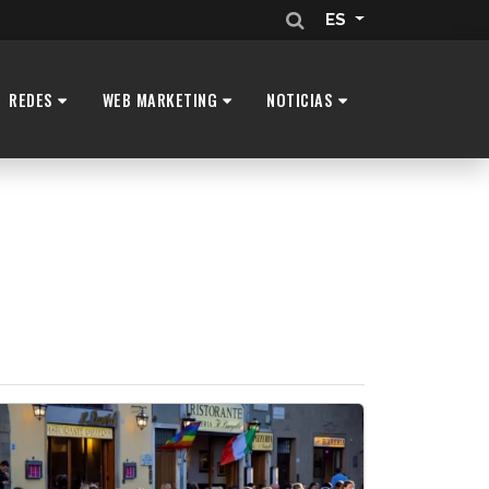
ES
REDES
WEB MARKETING
NOTICIAS