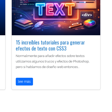
15 increíbles tutoriales para generar
efectos de texto con CSS3
Normalmente para añadir efectos sobre textos
utilizamos algunos trucos y efectos de Photoshop,
pero si hablamos de diseño web entonces…
lee más