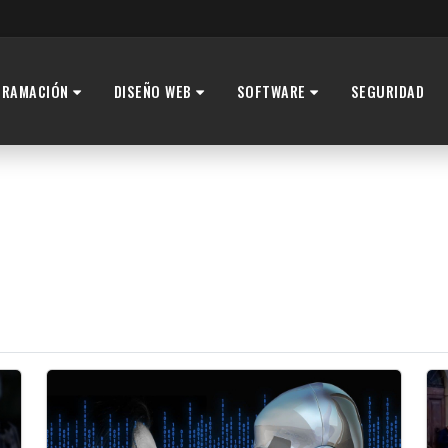
GRAMACIÓN
DISEÑO WEB
SOFTWARE
SEGURIDAD