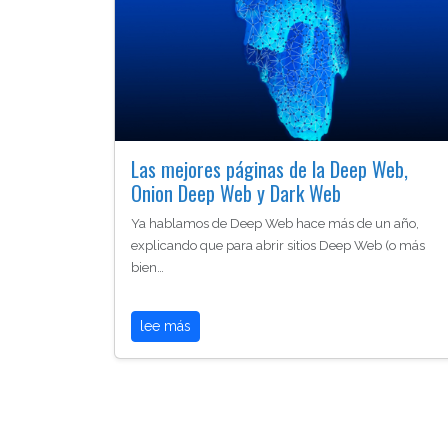
Las mejores páginas de la Deep Web,
Onion Deep Web y Dark Web
Ya hablamos de Deep Web hace más de un año,
explicando que para abrir sitios Deep Web (o más
bien…
lee más