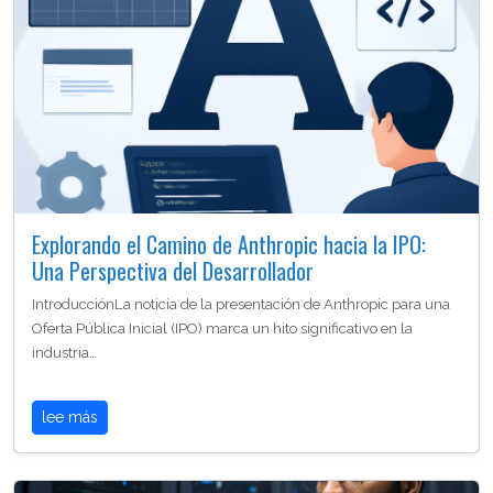
Explorando el Camino de Anthropic hacia la IPO:
Una Perspectiva del Desarrollador
IntroducciónLa noticia de la presentación de Anthropic para una
Oferta Pública Inicial (IPO) marca un hito significativo en la
industria…
lee más