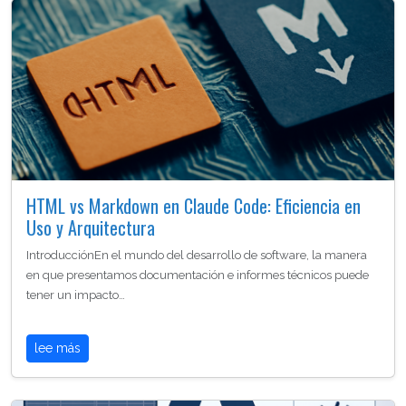
HTML vs Markdown en Claude Code: Eficiencia en
Uso y Arquitectura
IntroducciónEn el mundo del desarrollo de software, la manera
en que presentamos documentación e informes técnicos puede
tener un impacto…
lee más