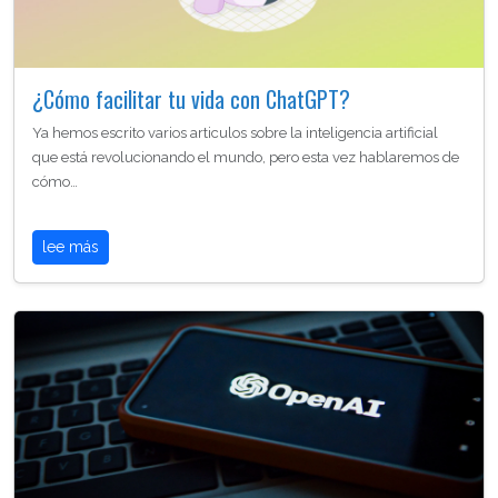
¿Cómo facilitar tu vida con ChatGPT?
Ya hemos escrito varios articulos sobre la inteligencia artificial
que está revolucionando el mundo, pero esta vez hablaremos de
cómo…
lee más