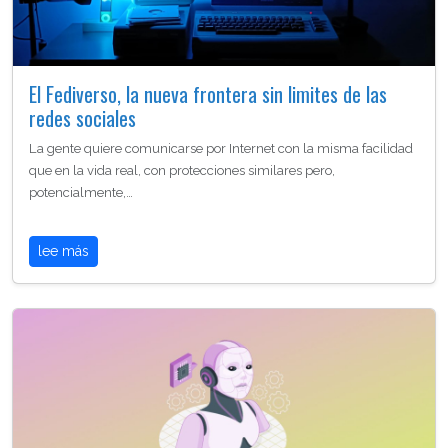
El Fediverso, la nueva frontera sin limites de las
redes sociales
La gente quiere comunicarse por Internet con la misma facilidad
que en la vida real, con protecciones similares pero,
potencialmente,…
lee más