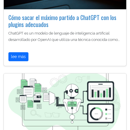
Cómo sacar el máximo partido a ChatGPT con los
plugins adecuados
ChatGPT es un modelo de lenguaje de inteligencia artificial
desarrollado por OpenAI que utiliza una técnica conocida como…
lee más