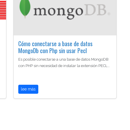
Cómo conectarse a base de datos
MongoDb con Php sin usar Pecl
Es posible conectarse a una base de datos MongoDB
con PHP sin necesidad de instalar la extensión PECL…
lee más