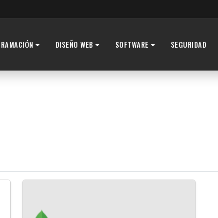
GRAMACIÓN
DISEÑO WEB
SOFTWARE
SEGURIDAD