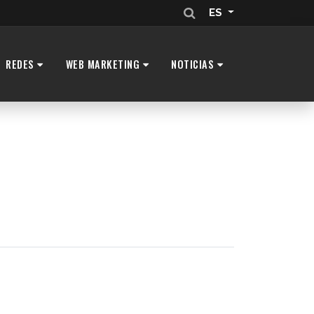
ES
REDES
WEB MARKETING
NOTICIAS