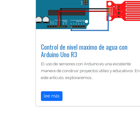
Control de nivel maximo de agua con
Arduino Uno R3
El uso de sensores con Arduino es una excelente
manera de construir proyectos útiles y educativos. En
este artículo, exploraremos…
lee más