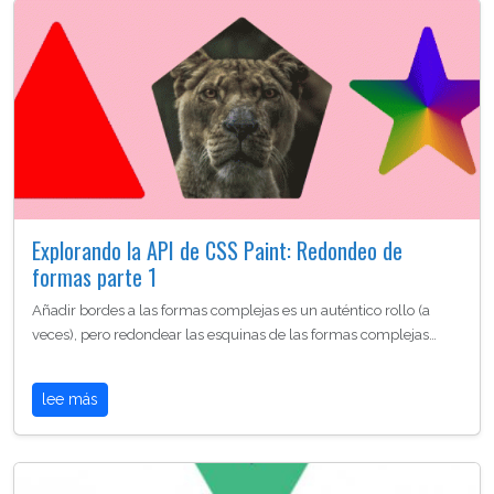
Explorando la API de CSS Paint: Redondeo de
formas parte 1
Añadir bordes a las formas complejas es un auténtico rollo (a
veces), pero redondear las esquinas de las formas complejas…
lee más