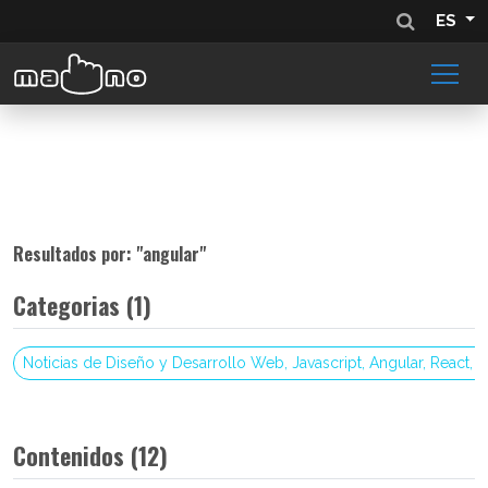
ES
Resultados por: "
angular
"
Categorias (1)
Noticias de Diseño y Desarrollo Web, Javascript, Angular, React, 
Contenidos (12)