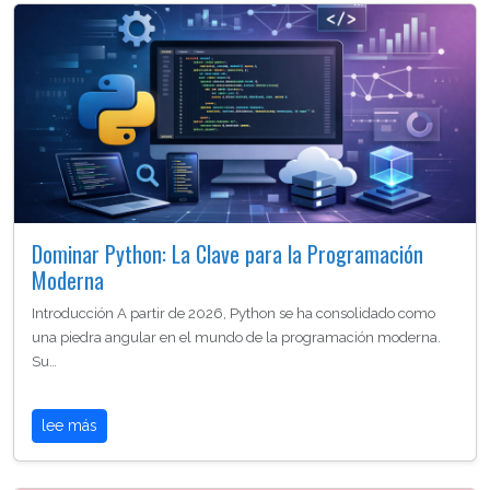
Dominar Python: La Clave para la Programación
Moderna
Introducción A partir de 2026, Python se ha consolidado como
una piedra angular en el mundo de la programación moderna.
Su…
lee más