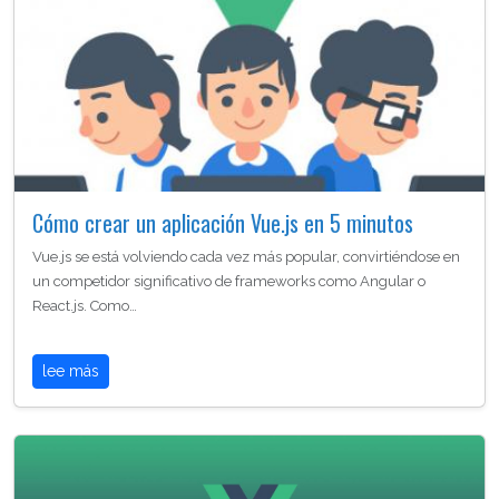
Cómo crear un aplicación Vue.js en 5 minutos
Vue.js se está volviendo cada vez más popular, convirtiéndose en
un competidor significativo de frameworks como Angular o
React.js. Como…
lee más