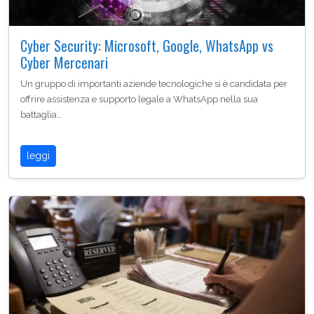
Cyber Security: Microsoft, Google, WhatsApp vs
Cyber Mercenari
Un gruppo di importanti aziende tecnologiche si è candidata per
offrire assistenza e supporto legale a WhatsApp nella sua
battaglia…
leggi