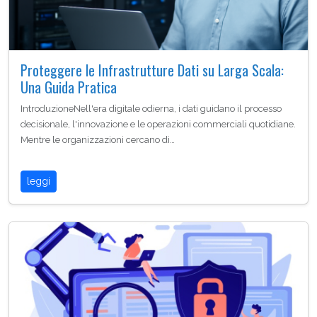
Proteggere le Infrastrutture Dati su Larga Scala:
Una Guida Pratica
IntroduzioneNell'era digitale odierna, i dati guidano il processo
decisionale, l'innovazione e le operazioni commerciali quotidiane.
Mentre le organizzazioni cercano di…
leggi