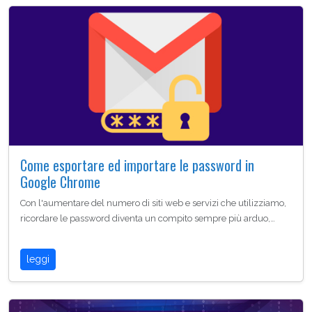
Come esportare ed importare le password in
Google Chrome
Con l'aumentare del numero di siti web e servizi che utilizziamo,
ricordare le password diventa un compito sempre più arduo,…
leggi