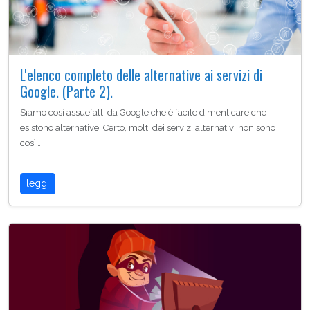
L'elenco completo delle alternative ai servizi di
Google. (Parte 2).
Siamo così assuefatti da Google che è facile dimenticare che
esistono alternative. Certo, molti dei servizi alternativi non sono
così…
leggi