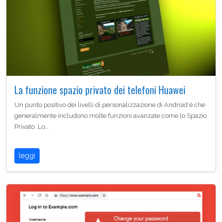
La funzione spazio privato dei telefoni Huawei
Un punto positivo dei livelli di personalizzazione di Android è che
generalmente includono molte funzioni avanzate come lo Spazio
Privato. Lo…
leggi