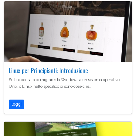
Linux per Principianti: Introduzione
Se hai pensato di migrare da Windows a un sistema operativo
Unix, o Linux nello specifico ci sono cose che…
leggi