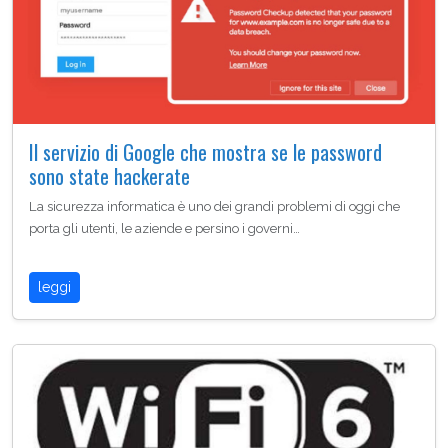
Il servizio di Google che mostra se le password
sono state hackerate
La sicurezza informatica è uno dei grandi problemi di oggi che
porta gli utenti, le aziende e persino i governi…
leggi