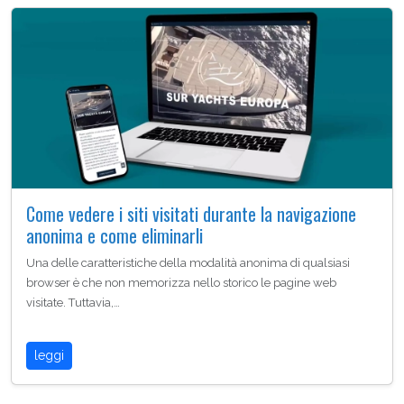
Come vedere i siti visitati durante la navigazione
anonima e come eliminarli
Una delle caratteristiche della modalità anonima di qualsiasi
browser è che non memorizza nello storico le pagine web
visitate. Tuttavia,…
leggi