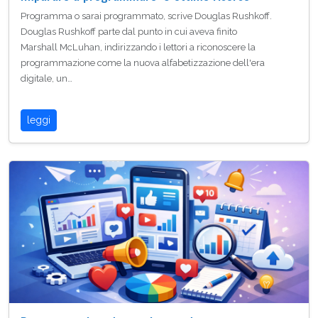
Programma o sarai programmato, scrive Douglas Rushkoff.
Douglas Rushkoff parte dal punto in cui aveva finito
Marshall McLuhan, indirizzando i lettori a riconoscere la
programmazione come la nuova alfabetizzazione dell'era
digitale, un…
leggi