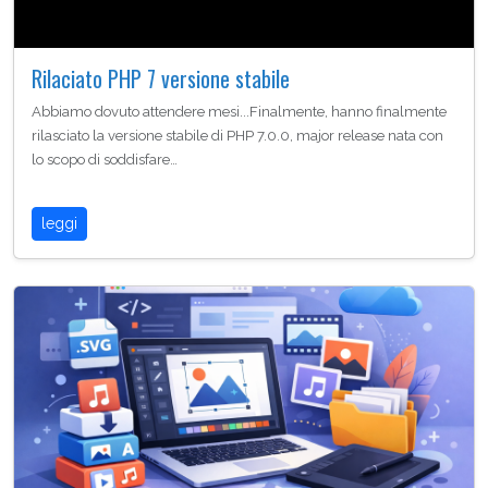
Rilaciato PHP 7 versione stabile
Abbiamo dovuto attendere mesi...Finalmente, hanno finalmente
rilasciato la versione stabile di PHP 7.0.0, major release nata con
lo scopo di soddisfare…
leggi