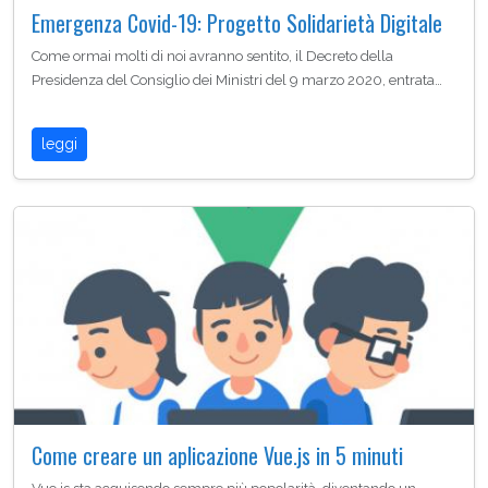
Emergenza Covid-19: Progetto Solidarietà Digitale
Come ormai molti di noi avranno sentito, il Decreto della
Presidenza del Consiglio dei Ministri del 9 marzo 2020, entrata…
leggi
Come creare un aplicazione Vue.js in 5 minuti