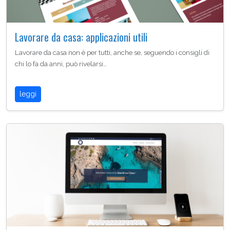
Lavorare da casa: applicazioni utili
Lavorare da casa non è per tutti, anche se, seguendo i consigli di
chi lo fa da anni, può rivelarsi…
leggi