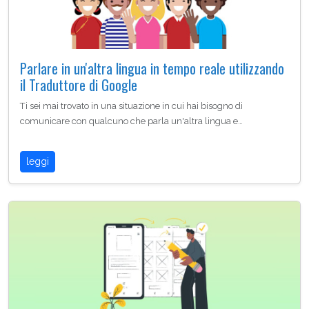
Parlare in un'altra lingua in tempo reale utilizzando
il Traduttore di Google
Ti sei mai trovato in una situazione in cui hai bisogno di
comunicare con qualcuno che parla un'altra lingua e…
leggi