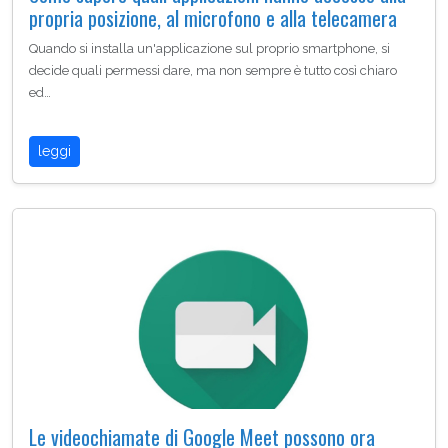
propria posizione, al microfono e alla telecamera
Quando si installa un'applicazione sul proprio smartphone, si
decide quali permessi dare, ma non sempre è tutto così chiaro
ed…
leggi
Le videochiamate di Google Meet possono ora