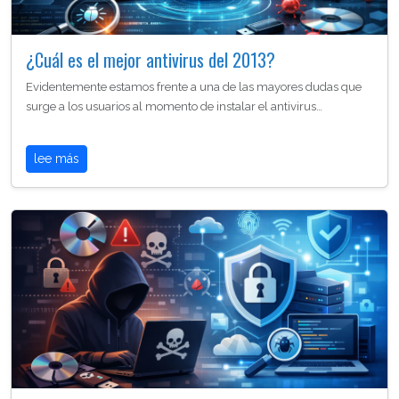
¿Cuál es el mejor antivirus del 2013?
Evidentemente estamos frente a una de las mayores dudas que
surge a los usuarios al momento de instalar el antivirus…
lee más