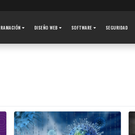
GRAMACIÓN
DISEÑO WEB
SOFTWARE
SEGURIDAD