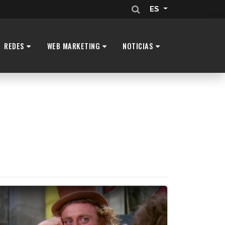
ES
REDES
WEB MARKETING
NOTICIAS