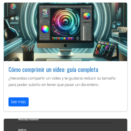
Cómo comprimir un vídeo: guía completa
¿Necesitas compartir un video y te gustaría reducir su tamaño
para poder subirlo sin tener que pasar un día entero…
lee más