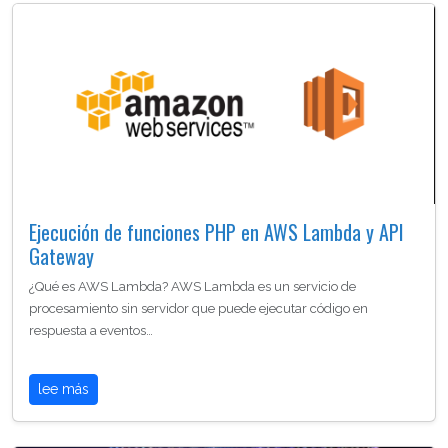
Ejecución de funciones PHP en AWS Lambda y API
Gateway
¿Qué es AWS Lambda? AWS Lambda es un servicio de
procesamiento sin servidor que puede ejecutar código en
respuesta a eventos…
lee más