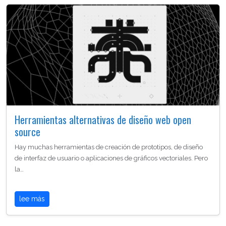
Herramientas alternativas de diseño web open
source
Hay muchas herramientas de creación de prototipos, de diseño
de interfaz de usuario o aplicaciones de gráficos vectoriales. Pero
la…
lee más