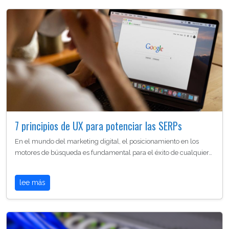
7 principios de UX para potenciar las SERPs
En el mundo del marketing digital, el posicionamiento en los
motores de búsqueda es fundamental para el éxito de cualquier…
lee más