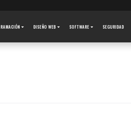
GRAMACIÓN
DISEÑO WEB
SOFTWARE
SEGURIDAD