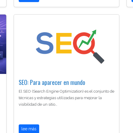
SEO: Para aparecer en mundo
El SEO (Search Engine Optimization) es el conjunto de
técnicas y estrategias utilizadas para mejorar la
visibilidad de un sitio…
lee más