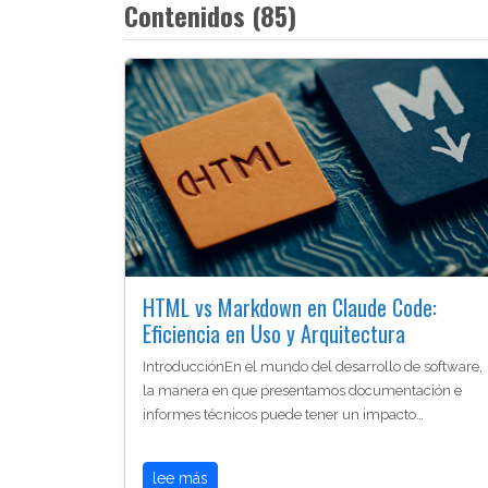
Contenidos (85)
HTML vs Markdown en Claude Code:
Eficiencia en Uso y Arquitectura
IntroducciónEn el mundo del desarrollo de software,
la manera en que presentamos documentación e
informes técnicos puede tener un impacto…
lee más