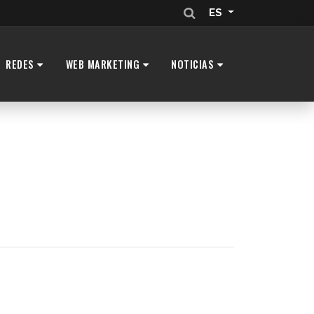
ES
REDES
WEB MARKETING
NOTICIAS