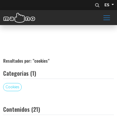
ES
Resultados por: "
cookies
"
Categorias (1)
Cookies
Contenidos (21)