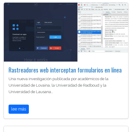
Rastreadores web interceptan formularios en línea
Una nueva investigación publicada por académicos de la
Universidad de Lovaina, la Universidad de Radboud y la
Universidad de Lausana…
lee más