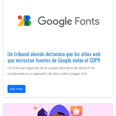
Un tribunal alemán dictamina que los sitios web
que incrustan fuentes de Google violan el GDPR
Un tribunal regional de la ciudad alemana de Múnich ha
condenado a un operador de sitios web a pagar 100…
lee más