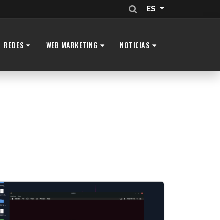
ES
REDES
WEB MARKETING
NOTICIAS