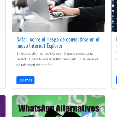
Safari corre el riesgo de convertirse en el
nuevo Internet Explorer
El legado de Internet Explorer 6 sigue siendo una
pesadilla para los desarrolladores web. El navegador
de Microsoft de antaño…
lee más