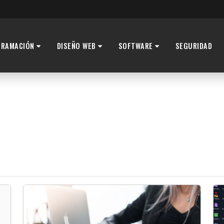
GRAMACIÓN
DISEÑO WEB
SOFTWARE
SEGURIDAD